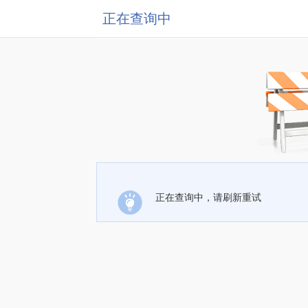
正在查询中
正在查询中，请刷新重试