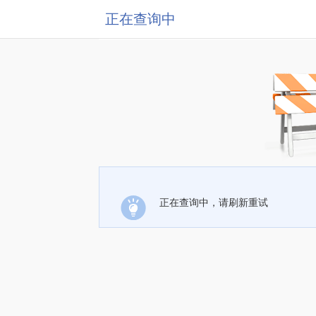
正在查询中
正在查询中，请刷新重试