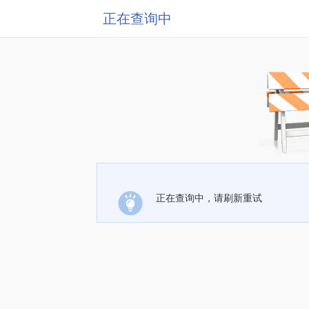
正在查询中
正在查询中，请刷新重试